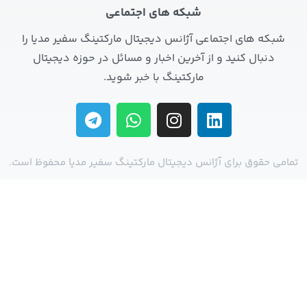
شبکه های اجتماعی
شبکه های اجتماعی آژانس دیجیتال مارکتینگ سفیر مدیا را
دنبال کنید و از آخرین اخبار و مسائل در حوزه دیجیتال
مارکتینگ با خبر شوید.
تمامی حقوق برای آژانس دیجیتال مارکتینگ سفیر مدیا محفوظ است.