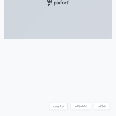
طراحی
محصولات
وردپرس