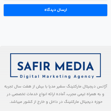
آژانس دیجیتال مارکتینگ سفیر مدیا با بیش از هفت سال تجربه
و به همراه تیمی مجرب، آماده ارائه انواع خدمات تخصصی در
حوزه دیجیتال مارکتینگ در داخل و خارج از کشور میباشد.