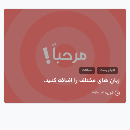
0
انواع پست
مقالات
زبان های مختلف را اضافه کنید.
فوریه 14, 2020