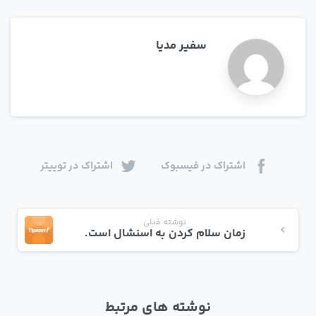
سفیر مدیا
اشتراک در فیسبوک
اشتراک در توییتر
نوشته قبلی
زمان سلام کردن به اسنشال است.
نوشته های مرتبط