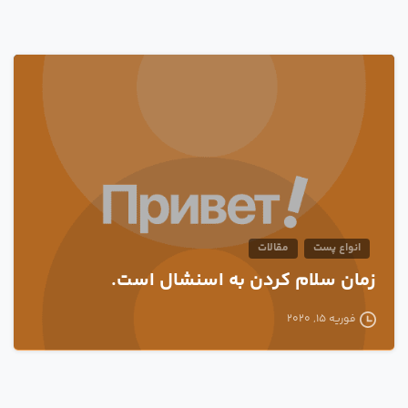
0
انواع پست
مقالات
زمان سلام کردن به اسنشال است.
فوریه 15, 2020