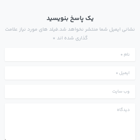
یک پاسخ بنویسید
نشانی ایمیل شما منتشر نخواهد شد.فیلد های مورد نیاز علامت
گذاری شده اند *
نام
*
ایمیل
*
وب سایت
دیدگاه