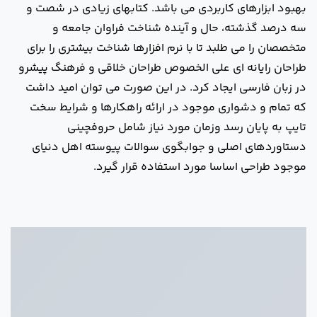
بهبود ابزارهای کاربردی می باشد. کتابهای زیادی در شصت و
سه درصد گذشته، حال و آینده شناخت فراوان جامعه و
متخصصان را می طلبد تا با نرم افزارها شناخت بیشتری را برای
طراحان رایانه ای علی الخصوص طراحان خلاقی و فرهنگ پیشرو
در زبان فارسی ایجاد کرد. در این صورت می توان امید داشت
که تمام و دشواری موجود در ارائه راهکارها و شرایط سخت
تایپ به پایان رسد وزمان مورد نیاز شامل حروفچینی
دستاوردهای اصلی و جوابگوی سوالات پیوسته اهل دنیای
موجود طراحی اساسا مورد استفاده قرار گیرد.